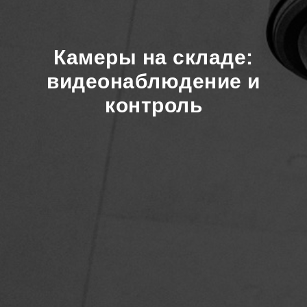
Камеры на складе:
видеонаблюдение и
контроль