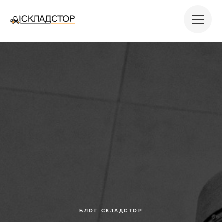
БЛОГ СКЛАДСТОР