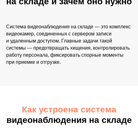
на складе и зачем оно нужно
Система видеонаблюдения на складе — это комплекс
видеокамер, соединенных с сервером записи
и удаленным доступом. Главные задачи такой
системы — предотвращать хищения, контролировать
работу персонала, фиксировать спорные моменты
при приемке и отгрузке.
Как устроена система
видеонаблюдения на складе