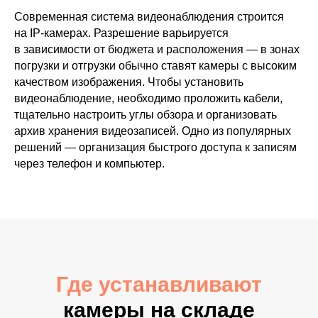
Современная система видеонаблюдения строится
на IP-камерах. Разрешение варьируется
в зависимости от бюджета и расположения — в зонах
погрузки и отгрузки обычно ставят камеры с высоким
качеством изображения. Чтобы установить
видеонаблюдение, необходимо проложить кабели,
тщательно настроить углы обзора и организовать
архив хранения видеозаписей. Одно из популярных
решений — организация быстрого доступа к записям
через телефон и компьютер.
Где устанавливают
камеры на складе