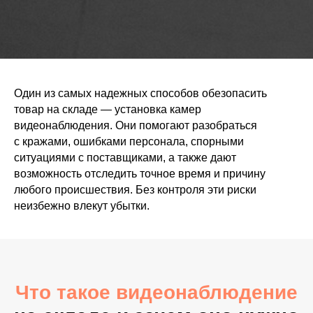
Один из самых надежных способов обезопасить
товар на складе — установка камер
видеонаблюдения. Они помогают разобраться
с кражами, ошибками персонала, спорными
ситуациями с поставщиками, а также дают
возможность отследить точное время и причину
любого происшествия. Без контроля эти риски
неизбежно влекут убытки.
Что такое видеонаблюдение