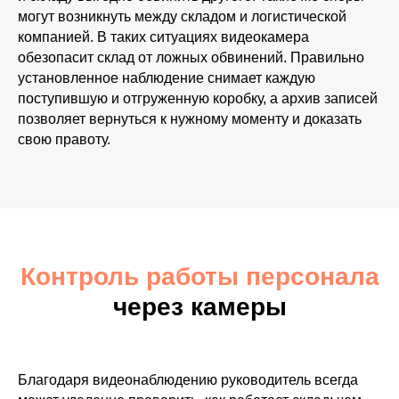
могут возникнуть между складом и логистической
компанией. В таких ситуациях видеокамера
обезопасит склад от ложных обвинений. Правильно
установленное наблюдение снимает каждую
поступившую и отгруженную коробку, а архив записей
позволяет вернуться к нужному моменту и доказать
свою правоту.
Контроль работы персонала
через камеры
Благодаря видеонаблюдению руководитель всегда