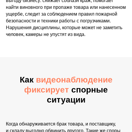
выгоду бизнесу: снижает соблазн краж, помогает
найти виновного при пропаже товара или нанесенном
ущербе, следит за соблюдением правил пожарной
безопасности и техники работы с погрузчиками.
Нарушения дисциплины, которые может не заметить
человек, камеры не упустят из вида.
Как
видеонаблюдение
фиксирует
спорные
ситуации
Когда обнаруживается брак товара, и поставщику,
и складу выгодно обвинить другого. Такие же споры