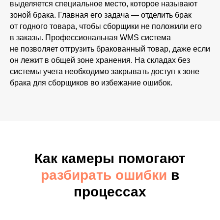
выделяется специальное место, которое называют
зоной брака. Главная его задача — отделить брак
от годного товара, чтобы сборщики не положили его
в заказы. Профессиональная WMS система
не позволяет отгрузить бракованный товар, даже если
он лежит в общей зоне хранения. На складах без
системы учета необходимо закрывать доступ к зоне
брака для сборщиков во избежание ошибок.
ОСТАВЬТЕ ЗАЯВКУ
Как камеры помогают
+7
разбирать ошибки
в
процессах
Я согласен с
политикой
конфиденциальности