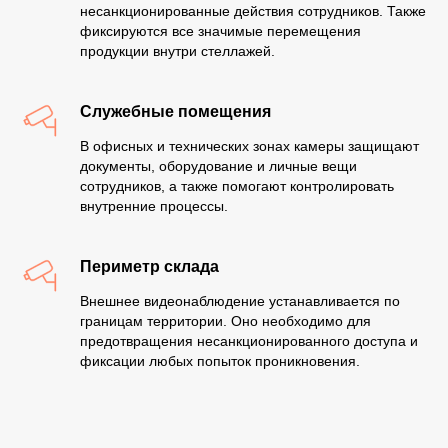
несанкционированные действия сотрудников. Также
фиксируются все значимые перемещения
продукции внутри стеллажей.
Служебные помещения
В офисных и технических зонах камеры защищают
документы, оборудование и личные вещи
сотрудников, а также помогают контролировать
внутренние процессы.
Периметр склада
Внешнее видеонаблюдение устанавливается по
границам территории. Оно необходимо для
предотвращения несанкционированного доступа и
фиксации любых попыток проникновения.