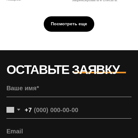
зафиксировать и списать.
Посмотреть еще