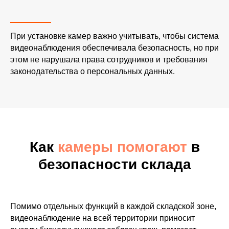
При установке камер важно учитывать, чтобы система
видеонаблюдения обеспечивала безопасность, но при
этом не нарушала права сотрудников и требования
законодательства о персональных данных.
Как
камеры помогают
в
безопасности склада
Помимо отдельных функций в каждой складской зоне,
видеонаблюдение на всей территории приносит