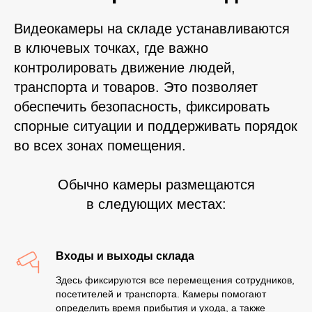
Видеокамеры на складе устанавливаются
в ключевых точках, где важно
контролировать движение людей,
транспорта и товаров. Это позволяет
обеспечить безопасность, фиксировать
спорные ситуации и поддерживать порядок
во всех зонах помещения.
Обычно камеры размещаются
в следующих местах:
Входы и выходы склада
Здесь фиксируются все перемещения сотрудников,
посетителей и транспорта. Камеры помогают
определить время прибытия и ухода, а также