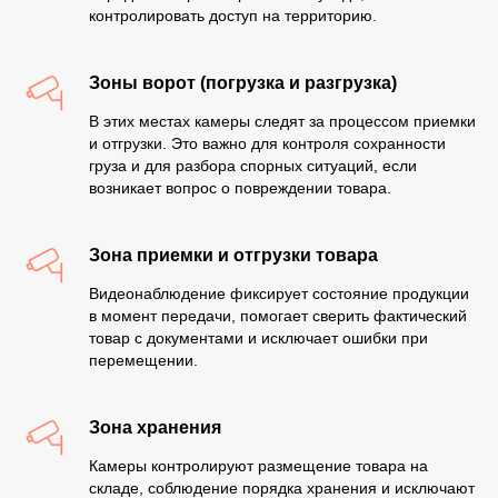
контролировать доступ на территорию.
Зоны ворот (погрузка и разгрузка)
В этих местах камеры следят за процессом приемки
и отгрузки. Это важно для контроля сохранности
груза и для разбора спорных ситуаций, если
возникает вопрос о повреждении товара.
Зона приемки и отгрузки товара
Видеонаблюдение фиксирует состояние продукции
в момент передачи, помогает сверить фактический
товар с документами и исключает ошибки при
перемещении.
Зона хранения
Камеры контролируют размещение товара на
складе, соблюдение порядка хранения и исключают