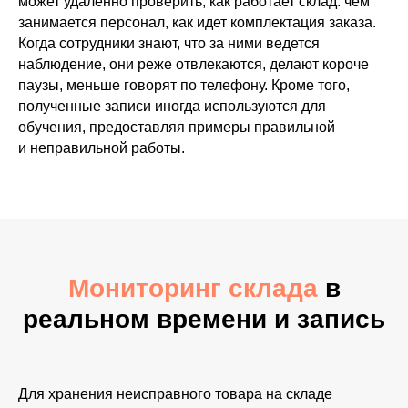
может удаленно проверить, как работает склад: чем
занимается персонал, как идет комплектация заказа.
Когда сотрудники знают, что за ними ведется
наблюдение, они реже отвлекаются, делают короче
паузы, меньше говорят по телефону. Кроме того,
полученные записи иногда используются для
обучения, предоставляя примеры правильной
и неправильной работы.
Мониторинг склада
в
реальном времени и запись
Для хранения неисправного товара на складе