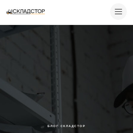
БЛОГ СКЛАДСТОР