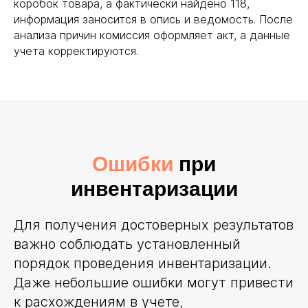
коробок товара, а фактически найдено 118,
информация заносится в опись и ведомость. После
анализа причин комиссия оформляет акт, а данные
учета корректируются.
Ошибки
при
инвентаризации
Для получения достоверных результатов
важно соблюдать установленный
порядок проведения инвентаризации.
Даже небольшие ошибки могут привести
к расхождениям в учете,