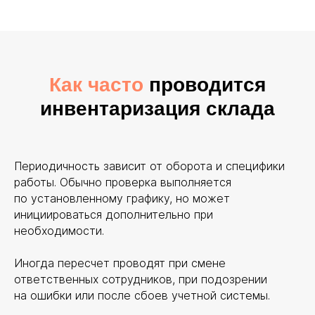
Как часто
проводится
инвентаризация склада
Периодичность зависит от оборота и специфики
работы. Обычно проверка выполняется
по установленному графику, но может
инициироваться дополнительно при
необходимости.
Иногда пересчет проводят при смене
ответственных сотрудников, при подозрении
на ошибки или после сбоев учетной системы.