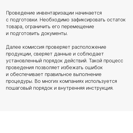
Проведение инвентаризации начинается
с подготовки. Необходимо зафиксировать остаток
товара, ограничить его перемещение
и подготовить документы.
Далее комиссия проверяет расположение
продукции, сверяет данные и соблюдает
установленный порядок действий. Такой процесс
проведения позволяет избежать ошибок
и обеспечивает правильное выполнение
процедуры. Во многих компаниях используется
пошаговый порядок и внутренняя инструкция.