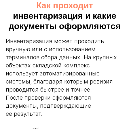
Как проходит
инвентаризация и какие
документы оформляются
Инвентаризация может проходить
вручную или с использованием
терминалов сбора данных. На крупных
объектах складской комплекс
использует автоматизированные
системы, благодаря которым ревизия
проводится быстрее и точнее.
После проверки оформляются
документы, подтверждающие
ее результат.