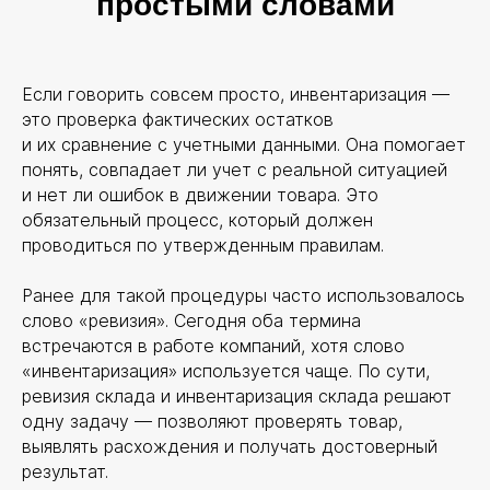
простыми словами
Если говорить совсем просто, инвентаризация —
это проверка фактических остатков
и их сравнение с учетными данными. Она помогает
понять, совпадает ли учет с реальной ситуацией
и нет ли ошибок в движении товара. Это
обязательный процесс, который должен
проводиться по утвержденным правилам.
Ранее для такой процедуры часто использовалось
слово «ревизия». Сегодня оба термина
встречаются в работе компаний, хотя слово
«инвентаризация» используется чаще. По сути,
ревизия склада и инвентаризация склада решают
одну задачу — позволяют проверять товар,
выявлять расхождения и получать достоверный
результат.