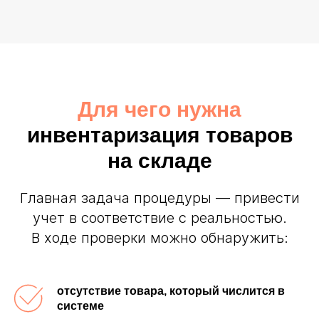
Для чего нужна
инвентаризация товаров
на складе
Главная задача процедуры — привести
учет в соответствие с реальностью.
В ходе проверки можно обнаружить:
отсутствие товара, который числится в
системе