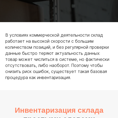
В условиях коммерческой деятельности склад
работает на высокой скорости с большим
количеством позиций, и без регулярной проверки
данные быстро теряют актуальность данных:
товар может числиться в системе, но фактически
отсутствовать, либо наоборот. Поэтому чтобы
снизить риск ошибок, существует такая базовая
процедура как инвентаризация.
Инвентаризация склада