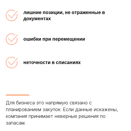
лишние позиции, не отраженные в
документах
ошибки при перемещении
неточности в списаниях
Для бизнеса это напрямую связано с
планированием закупок. Если данные искажены,
компания принимает неверные решения по
запасам.