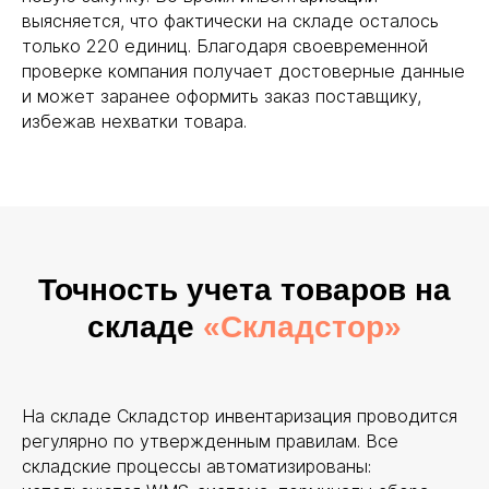
выясняется, что фактически на складе осталось
только 220 единиц. Благодаря своевременной
проверке компания получает достоверные данные
и может заранее оформить заказ поставщику,
избежав нехватки товара.
Точность учета товаров на
складе
«Складстор»
На складе Складстор инвентаризация проводится
регулярно по утвержденным правилам. Все
складские процессы автоматизированы: