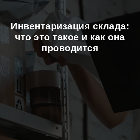
Инвентаризация склада:
что это такое и как она
проводится