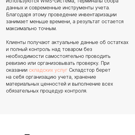
используются WMS-система, терминалы сбора
данных и современные инструменты учета.
Благодаря этому проведение инвентаризации
занимает меньше времени, а результат остается
максимально точным.
Клиенты получают актуальные данные об остатках
и полный контроль над товаром без
необходимости самостоятельно проводить
ревизию или организовывать проверку. При
оказании
складских услуг
Складстор берет
на себя организацию учета, хранение
материальных ценностей и выполнение всех
обязательных процедур контроля.