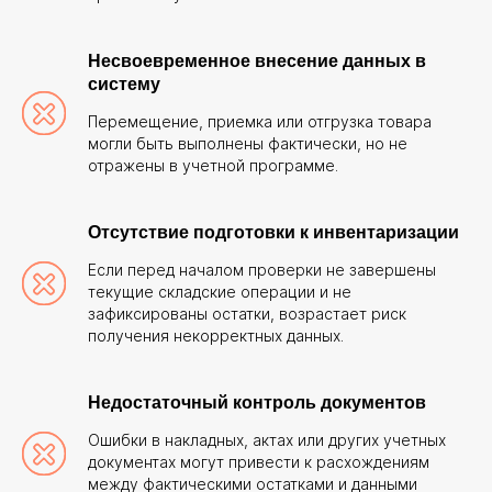
Несвоевременное внесение данных в
систему
Перемещение, приемка или отгрузка товара
могли быть выполнены фактически, но не
отражены в учетной программе.
Отсутствие подготовки к инвентаризации
Если перед началом проверки не завершены
текущие складские операции и не
зафиксированы остатки, возрастает риск
получения некорректных данных.
Недостаточный контроль документов
Ошибки в накладных, актах или других учетных
документах могут привести к расхождениям
между фактическими остатками и данными