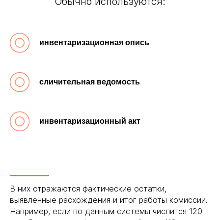
Обычно используются:
инвентаризационная опись
сличительная ведомость
инвентаризационный акт
В них отражаются фактические остатки,
выявленные расхождения и итог работы комиссии.
Например, если по данным системы числится 120