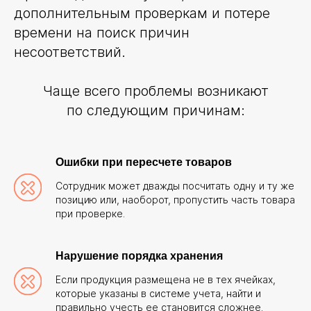
дополнительным проверкам и потере
времени на поиск причин
несоответствий.
Чаще всего проблемы возникают
по следующим причинам:
Ошибки при пересчете товаров
Сотрудник может дважды посчитать одну и ту же
позицию или, наоборот, пропустить часть товара
при проверке.
Нарушение порядка хранения
Если продукция размещена не в тех ячейках,
которые указаны в системе учета, найти и
правильно учесть ее становится сложнее.