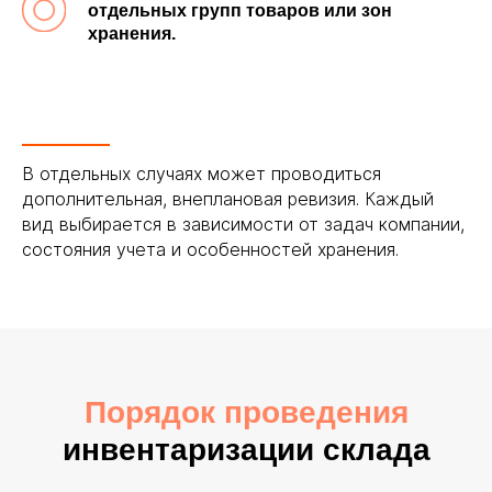
отдельных групп товаров или зон
хранения.
В отдельных случаях может проводиться
дополнительная, внеплановая ревизия. Каждый
вид выбирается в зависимости от задач компании,
состояния учета и особенностей хранения.
Порядок проведения
инвентаризации склада