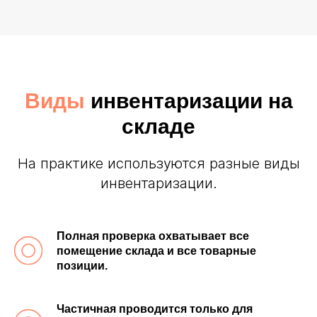
Виды
инвентаризации на
складе
На практике используются разные виды
инвентаризации.
Полная проверка охватывает все
помещение склада и все товарные
позиции.
Частичная проводится только для