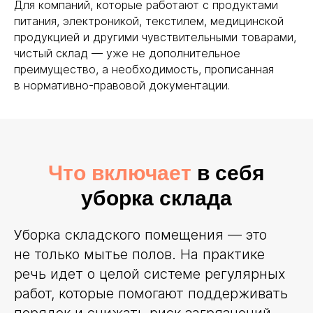
Для компаний, которые работают с продуктами
питания, электроникой, текстилем, медицинской
продукцией и другими чувствительными товарами,
чистый склад — уже не дополнительное
преимущество, а необходимость, прописанная
в нормативно-правовой документации.
Что включает
в себя
уборка склада
Уборка складского помещения — это
не только мытье полов. На практике
речь идет о целой системе регулярных
работ, которые помогают поддерживать