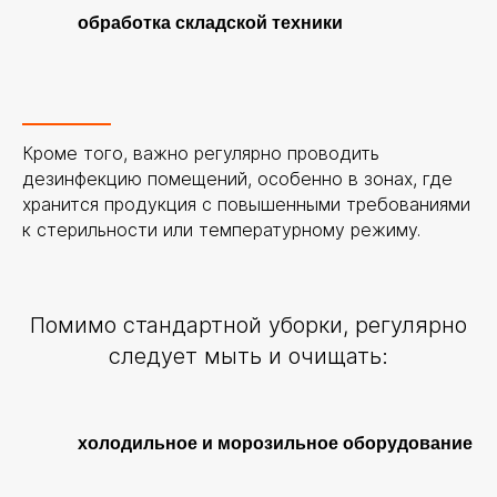
обработка складской техники
Кроме того, важно регулярно проводить
дезинфекцию помещений, особенно в зонах, где
хранится продукция с повышенными требованиями
к стерильности или температурному режиму.
Помимо стандартной уборки, регулярно
следует мыть и очищать:
холодильное и морозильное оборудование