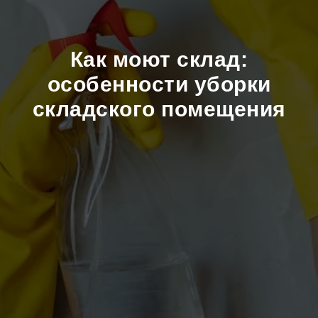
Как моют склад:
особенности уборки
складского помещения