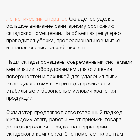
Логистический оператор
Складстор уделяет
большое внимание санитарному состоянию
складских помещений. На объектах регулярно
проводится уборка, профессиональное мытье
и плановая очистка рабочих зон.
Наши склады оснащены современными системами
вентиляции, оборудованием для очищения
поверхностей и техникой для удаления пыли.
Благодаря этому внутри поддерживаются
стабильные и безопасные условия хранения
продукции.
Складстор предлагает ответственный подход
к каждому этапу работы — от приемки товара
до поддержания порядка на территории
складского комплекса. Это помогает клиентам