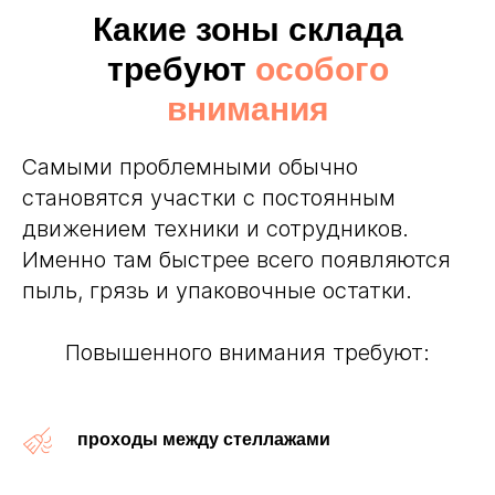
Какие зоны склада
требуют
особого
внимания
Самыми проблемными обычно
становятся участки с постоянным
движением техники и сотрудников.
Именно там быстрее всего появляются
пыль, грязь и упаковочные остатки.
Повышенного внимания требуют:
проходы между стеллажами