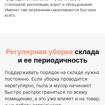
стеллажей, вентиляции, ворот и оборудования.
Именно там загрязнения накапливаются быстрее
всего.
Регулярная уборка
склада
и ее периодичность
Поддерживать порядок на складе нужно
постоянно. Если уборка проводится
нерегулярно, пыль и мусор начинают
быстро распространяться по всему
помещению, а это уже влияет и на товар,