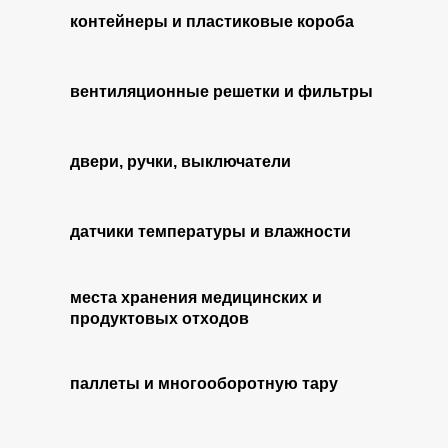
контейнеры и пластиковые короба
вентиляционные решетки и фильтры
двери, ручки, выключатели
датчики температуры и влажности
места хранения медицинских и
продуктовых отходов
паллеты и многооборотную тару