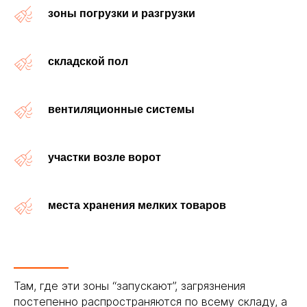
зоны погрузки и разгрузки
складской пол
вентиляционные системы
участки возле ворот
места хранения мелких товаров
Там, где эти зоны “запускают”, загрязнения
постепенно распространяются по всему складу, а