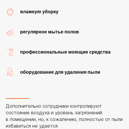
влажную уборку
регулярное мытье полов
профессиональные моющие средства
оборудование для удаления пыли
Дополнительно сотрудники контролируют
состояние воздуха и уровень загрязнений
в помещении, но, к сожалению, полностью от пыли
избавиться не удается.