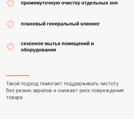
промежуточную очистку отдельных зон
плановый генеральный клининг
сезонное мытье помещений и
оборудования
Такой подход помогает поддерживать чистоту
без резких авралов и снижает риск повреждения
товара.