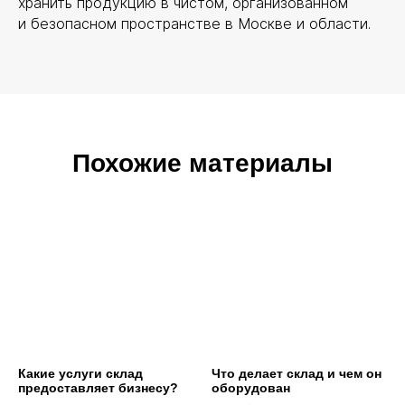
хранить продукцию в чистом, организованном
и безопасном пространстве в Москве и области.
Похожие материалы
Какие услуги склад
Что делает склад и чем он
предоставляет бизнесу?
оборудован