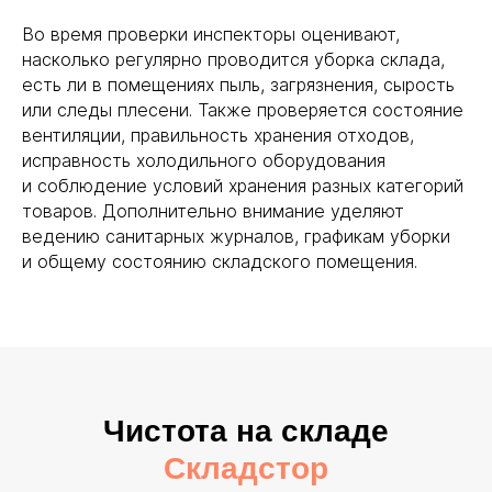
Во время проверки инспекторы оценивают,
насколько регулярно проводится уборка склада,
есть ли в помещениях пыль, загрязнения, сырость
или следы плесени. Также проверяется состояние
вентиляции, правильность хранения отходов,
исправность холодильного оборудования
и соблюдение условий хранения разных категорий
товаров. Дополнительно внимание уделяют
ведению санитарных журналов, графикам уборки
и общему состоянию складского помещения.
Чистота на складе
Складстор