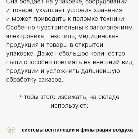
Она оседает на упаковке, оборудовании
и товаре, ухудшает условия хранения
и может приводить к поломке техники.
Особенно чувствительны к загрязнениям
электроника, текстиль, медицинская
продукция и товары в открытой
упаковке. Даже небольшое количество
пыли способно повлиять на внешний вид
продукции и усложнить дальнейшую
обработку заказов.
Чтобы этого избежать, на складе
используют:
системы вентиляции и фильтрации воздуха