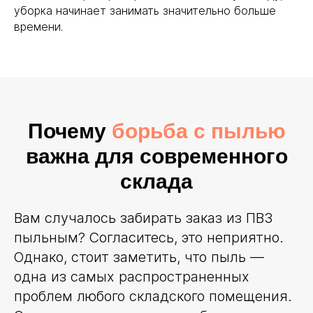
уборка начинает занимать значительно больше
времени.
Почему
борьба с пылью
важна для современного
склада
Вам случалось забирать заказ из ПВЗ
пыльным? Согласитесь, это неприятно.
Однако, стоит заметить, что пыль —
одна из самых распространенных
проблем любого складского помещения.