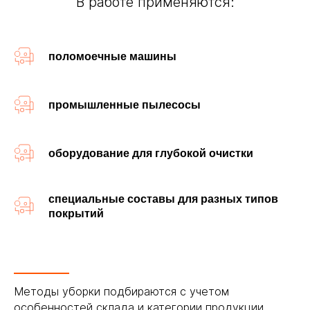
В работе применяются:
поломоечные машины
промышленные пылесосы
оборудование для глубокой очистки
специальные составы для разных типов
покрытий
Методы уборки подбираются с учетом
особенностей склада и категории продукции.