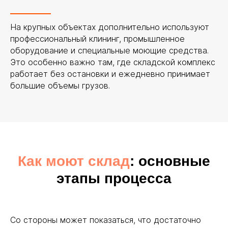
На крупных объектах дополнительно используют
профессиональный клининг, промышленное
оборудование и специальные моющие средства.
Это особенно важно там, где складской комплекс
работает без остановки и ежедневно принимает
большие объемы грузов.
Как моют склад
: основные
этапы процесса
Со стороны может показаться, что достаточно