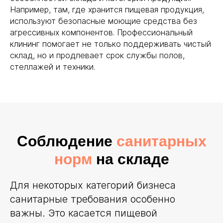
Например, там, где хранится пищевая продукция,
используют безопасные моющие средства без
агрессивных компонентов. Профессиональный
клининг помогает не только поддерживать чистый
склад, но и продлевает срок службы полов,
стеллажей и техники.
Соблюдение
санитарных
норм
на складе
Для некоторых категорий бизнеса
санитарные требования особенно
важны. Это касается пищевой