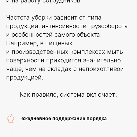
и на работу сотрудников.
Частота уборки зависит от типа
продукции, интенсивности грузооборота
и особенностей самого объекта.
Например, в пищевых
и производственных комплексах мыть
поверхности приходится значительно
чаще, чем на складах с неприхотливой
продукцией.
Как правило, система включает:
ежедневное поддержание порядка