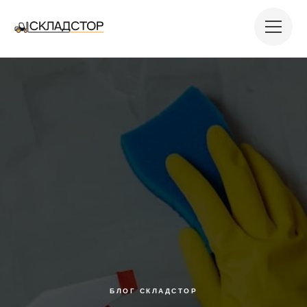
БЛОГ СКЛАДСТОР