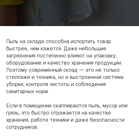
Пыль на складе способна испортить товар
быстрее, чем кажется. Даже небольшие
загрязнения постепенно влияют на упаковку,
оборудование и качество хранения продукции.
Поэтому современный склад — это не только
стеллажи и техника, но и выстроенная система
уборки, контроля чистоты и соблюдения
санитарных норм.
Если в помещении скапливаются пыль, мусор или
грязь, это быстро отражается на качестве
хранения, работе техники и даже безопасности
сотрудников.