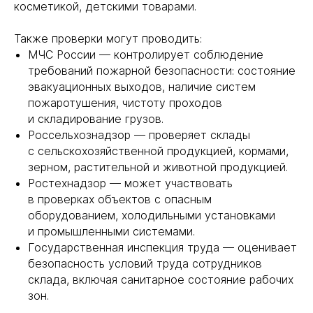
косметикой, детскими товарами.
Также проверки могут проводить:
МЧС России — контролирует соблюдение
требований пожарной безопасности: состояние
эвакуационных выходов, наличие систем
пожаротушения, чистоту проходов
и складирование грузов.
Россельхознадзор — проверяет склады
с сельскохозяйственной продукцией, кормами,
зерном, растительной и животной продукцией.
Ростехнадзор — может участвовать
в проверках объектов с опасным
оборудованием, холодильными установками
и промышленными системами.
Государственная инспекция труда — оценивает
безопасность условий труда сотрудников
склада, включая санитарное состояние рабочих
зон.