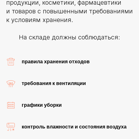
продукции, косметики, фармацевтики
и товаров с повышенными требованиями
к условиям хранения.
На складе должны соблюдаться:
правила хранения отходов
требования к вентиляции
ОСТАВЬТЕ ЗАЯВКУ
графики уборки
+7
контроль влажности и состояния воздуха