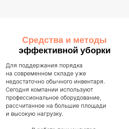
Средства и методы
эффективной уборки
Для поддержания порядка
на современном складе уже
недостаточно обычного инвентаря.
Сегодня компании используют
профессиональное оборудование,
рассчитанное на большие площади
и высокую нагрузку.