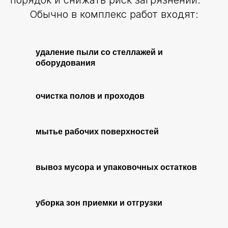
порядок и снижать риск загрязнений.
Обычно в комплекс работ входят:
удаление пыли со стеллажей и
оборудования
очистка полов и проходов
мытье рабочих поверхностей
вывоз мусора и упаковочных остатков
уборка зон приемки и отгрузки