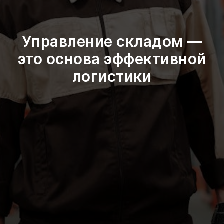
Управление складом —
это основа эффективной
логистики