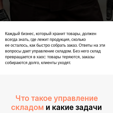
Каждый бизнес, который хранит товары, должен
всегда знать, где лежит продукция, сколько
ее осталось, как быстро собрать заказ. Ответы на эти
вопросы дает управление складом. Без него склад
превращается в хаос: товары теряются, заказы
собираются долго, клиенты уходят.
Что такое управление
складом
и какие задачи