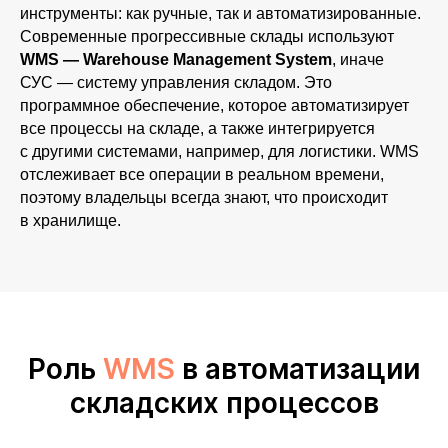
инструменты: как ручные, так и автоматизированные.
Современные прогрессивные склады используют
WMS — Warehouse Management System
, иначе
СУС — систему управления складом. Это
программное обеспечение, которое автоматизирует
все процессы на складе, а также интегрируется
с другими системами, например, для логистики. WMS
отслеживает все операции в реальном времени,
поэтому владельцы всегда знают, что происходит
в хранилище.
Роль
WMS
в автоматизации
складских процессов