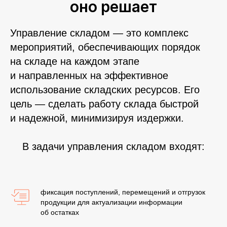
оно решает
Управление складом — это комплекс
мероприятий, обеспечивающих порядок
на складе на каждом этапе
и направленных на эффективное
использование складских ресурсов. Его
цель — сделать работу склада быстрой
и надежной, минимизируя издержки.
В задачи управления складом входят:
фиксация поступлений, перемещений и отгрузок
продукции для актуализации информации
об остатках