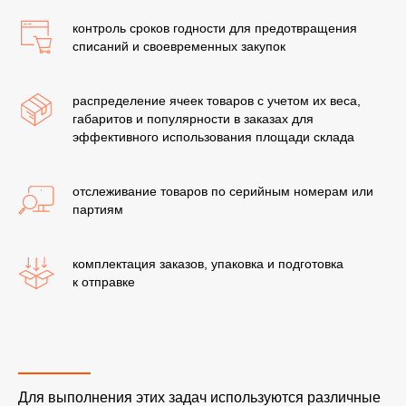
контроль сроков годности для предотвращения
списаний и своевременных закупок
распределение ячеек товаров с учетом их веса,
габаритов и популярности в заказах для
эффективного использования площади склада
отслеживание товаров по серийным номерам или
партиям
комплектация заказов, упаковка и подготовка
к отправке
Для выполнения этих задач используются различные