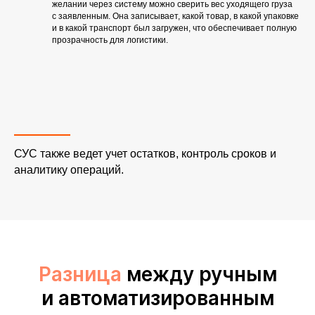
желании через систему можно сверить вес уходящего груза
с заявленным. Она записывает, какой товар, в какой упаковке
и в какой транспорт был загружен, что обеспечивает полную
прозрачность для логистики.
СУС также ведет учет остатков, контроль сроков и
аналитику операций.
Разница
между ручным
и автоматизированным