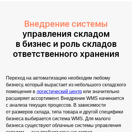
Внедрение системы
управления складом
в бизнес и роль складов
ответственного хранения
Переход на автоматизацию необходим любому
ОСТАВЬТЕ ЗАЯВКУ
бизнесу, который вырастает из небольшого складского
помещения в
логистический центр
или значительно
расширяет ассортимент. Внедрение WMS начинается
с анализа текущих процессов. В зависимости
от размеров склада, типа товара и другой специфики
+7
бизнеса выбирается система WMS. Для малого
бизнеса существуют облачные системы управления