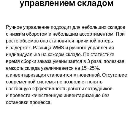
управлением складом
Ручное управление подходит для небольших складов
с низким оборотом и небольшим ассортиментом. При
росте объемов оно становится причиной потерь
и задержек. Разница WMS и ручного управления
индивидуальна на каждом складе. По статистике
время сборки заказа уменьшается в 3 раза, полезная
емкость склада увеличивается на 15−25%,
а инвентаризация становится мгновенной. Отсутствие
современной системы не позволяет понять
настоящую эффективность работы сотрудников
и провести качественную инвентаризацию без
остановки процесса.