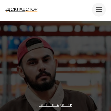
БЛОГ СКЛАДСТОР