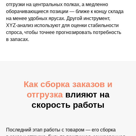
отгрузки на центральных полках, а медленно
оборачивающиеся позиции — ближе к концу склада
на менее удобных ярусах. Другой инструмент,
XYZ‑анализ используют для оценки стабильности
спроса, чтобы точнее прогнозировать потребность
в запасах.
Как сборка заказов и
отгрузка
влияют на
скорость работы
Последний этап работы с товаром — его сборка