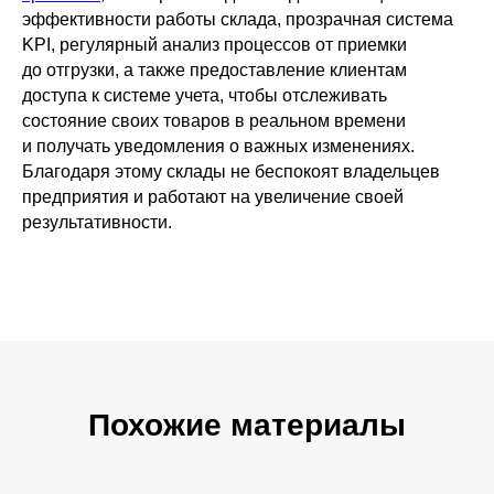
эффективности работы склада, прозрачная система
KPI, регулярный анализ процессов от приемки
до отгрузки, а также предоставление клиентам
доступа к системе учета, чтобы отслеживать
состояние своих товаров в реальном времени
и получать уведомления о важных изменениях.
Благодаря этому склады не беспокоят владельцев
предприятия и работают на увеличение своей
результативности.
Похожие материалы