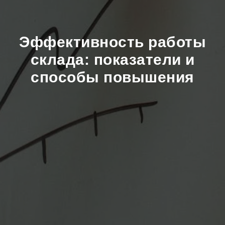
Эффективность работы
склада: показатели и
способы повышения