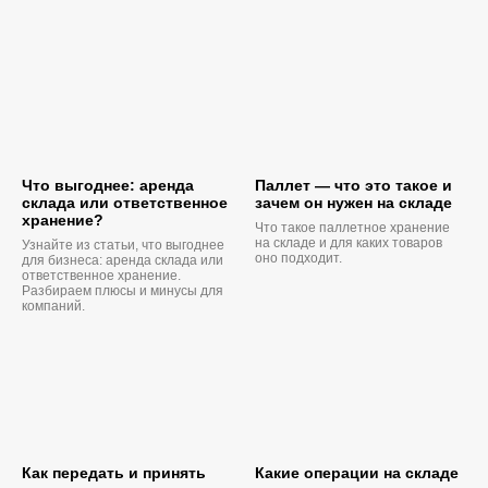
Что выгоднее: аренда
Паллет — что это такое и
склада или ответственное
зачем он нужен на складе
хранение?
Что такое паллетное хранение
на складе и для каких товаров
Узнайте из статьи, что выгоднее
оно подходит.
для бизнеса: аренда склада или
ответственное хранение.
Разбираем плюсы и минусы для
компаний.
Как передать и принять
Какие операции на складе