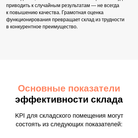
приводить к случайным результатам — не всегда
к повышению качества. Грамотная оценка
функционирования превращает склад из трудности
в конкурентное преимущество.
Основные показатели
эффективности склада
KPI для складского помещения могут
состоять из следующих показателей: