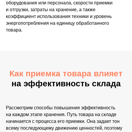
оборудования или персонала, скорости приемки
и отгрузки, затраты на хранение, а также
коэффициент использования техники и уровень
энергопотребления на единицу обработанного
товара.
Как приемка товара влияет
на эффективность склада
Рассмотрим способы повышения эффективность
на каждом этапе хранения. Путь товара на складе
начинается с процесса его приемки. Она задает тон
всему последующему движению ценностей, поэтому