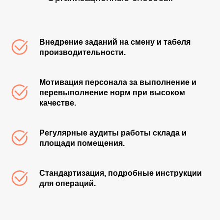
МОСКОВСКАЯ ОБЛАСТЬ
Г. ДОМОДЕДОВО РЯБИНОВАЯ УЛ. 10
Внедрение заданий на смену и табеля
производительности.
Мотивация персонала за выполнение и
перевыполнение норм при высоком
качестве.
Регулярные аудиты работы склада и
площади помещения.
Стандартизация, подробные инструкции
для операций.