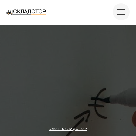
БЛОГ СКЛАДСТОР