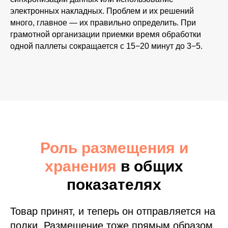
электронных накладных. Проблем и их решений
много, главное — их правильно определить. При
грамотной организации приемки время обработки
одной паллеты сокращается с 15−20 минут до 3−5.
Роль размещения и
хранения
в общих
показателях
Товар принят, и теперь он отправляется на
полки. Размещение тоже прямым образом