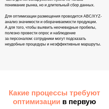
понимание рынка, но и длительный сбор данных.
Для оптимизации размещения проводится ABC/XYZ-
анализ значимости и оборачиваемости продукции.
А для того, чтобы выявить неочевидные пробелы,
полезно провести опрос и наблюдение
за персоналом: сотрудники могут подсказать
неудобные процедуры и неэффективные маршруты.
Какие процессы требуют
оптимизации
в первую