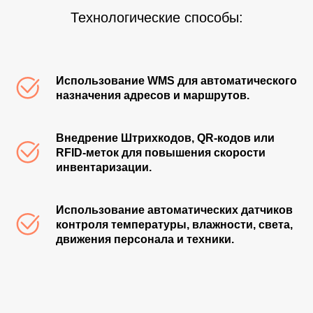
Технологические способы:
Использование WMS для автоматического
назначения адресов и маршрутов.
Внедрение Штрихкодов, QR‑кодов или
RFID-меток для повышения скорости
инвентаризации.
Использование автоматических датчиков
контроля температуры, влажности, света,
движения персонала и техники.