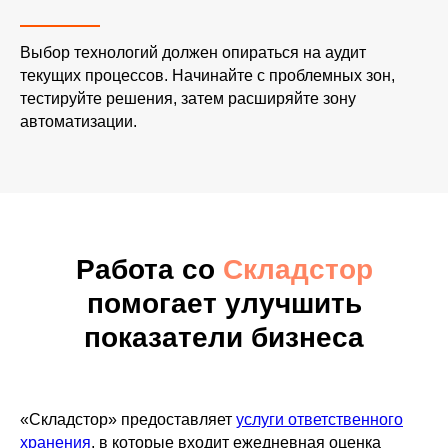
Выбор технологий должен опираться на аудит
текущих процессов. Начинайте с проблемных зон,
тестируйте решения, затем расширяйте зону
автоматизации.
Работа со
Складстор
помогает улучшить
показатели бизнеса
«Складстор» предоставляет
услуги ответственного
хранения
, в которые входит ежедневная оценка