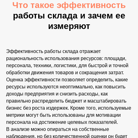
Что такое эффективность
работы склада и зачем ее
измеряют
Эффективность работы склада отражает
рациональность использования ресурсов: площади,
персонала, техники, логистики, для быстрой и точной
обработки движения товаров и сокращения затрат.
Оценка эффективности позволяет определить, какие
ресурсы используются неоптимально, как повысить
доходы предприятия и снизить расходы, как
правильно распределить бюджет и масштабировать
бизнес без роста издержек. Кроме того, используемые
метрики могут быть использованы для мотивации
персонала на достижение целевых показателей.
В анализе можно опираться на собственные
наблюдения, но без количественной оценки он будет