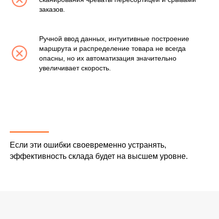
заказов.
Ручной ввод данных, интуитивные построение
маршрута и распределение товара не всегда
опасны, но их автоматизация значительно
увеличивает скорость.
Если эти ошибки своевременно устранять,
эффективность склада будет на высшем уровне.