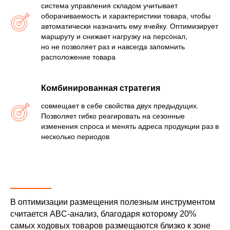
система управления складом учитывает
оборачиваемость и характеристики товара, чтобы
автоматически назначить ему ячейку. Оптимизирует
маршруту и снижает нагрузку на персонал,
но не позволяет раз и навсегда запомнить
расположение товара
Комбинированная стратегия
совмещает в себе свойства двух предыдущих.
Позволяет гибко реагировать на сезонные
изменения спроса и менять адреса продукции раз в
несколько периодов
В оптимизации размещения полезным инструментом
считается ABC-анализ, благодаря которому 20%
самых ходовых товаров размещаются близко к зоне