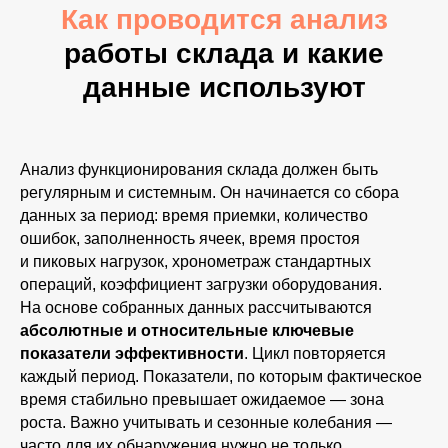
Как проводится анализ
работы склада и какие
данные используют
Анализ функционирования склада должен быть
регулярным и системным. Он начинается со сбора
данных за период: время приемки, количество
ошибок, заполненность ячеек, время простоя
и пиковых нагрузок, хронометраж стандартных
операций, коэффициент загрузки оборудования.
На основе собранных данных рассчитываются
абсолютные и относительные ключевые
показатели эффективности
. Цикл повторяется
каждый период. Показатели, по которым фактическое
время стабильно превышает ожидаемое — зона
роста. Важно учитывать и сезонные колебания —
часто для их обнаружения нужно не только