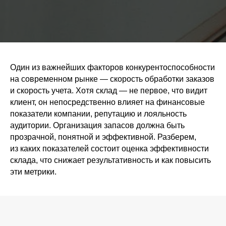
Один из важнейших факторов конкурентоспособности
на современном рынке — скорость обработки заказов
и скорость учета. Хотя склад — не первое, что видит
клиент, он непосредственно влияет на финансовые
показатели компании, репутацию и лояльность
аудитории. Организация запасов должна быть
прозрачной, понятной и эффективной. Разберем,
из каких показателей состоит оценка эффективности
склада, что снижает результативность и как повысить
эти метрики.