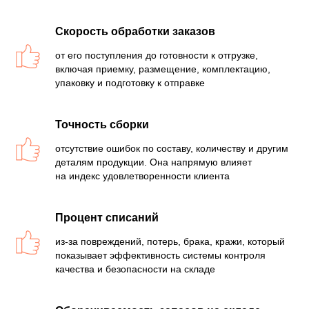
Скорость обработки заказов
от его поступления до готовности к отгрузке,
включая приемку, размещение, комплектацию,
упаковку и подготовку к отправке
Точность сборки
отсутствие ошибок по составу, количеству и другим
деталям продукции. Она напрямую влияет
на индекс удовлетворенности клиента
Процент списаний
из-за повреждений, потерь, брака, кражи, который
показывает эффективность системы контроля
качества и безопасности на складе