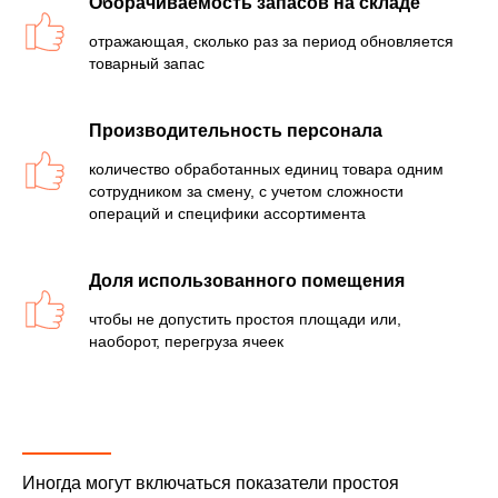
Оборачиваемость запасов на складе
отражающая, сколько раз за период обновляется
товарный запас
Производительность персонала
количество обработанных единиц товара одним
сотрудником за смену, с учетом сложности
операций и специфики ассортимента
Доля использованного помещения
чтобы не допустить простоя площади или,
наоборот, перегруза ячеек
Иногда могут включаться показатели простоя