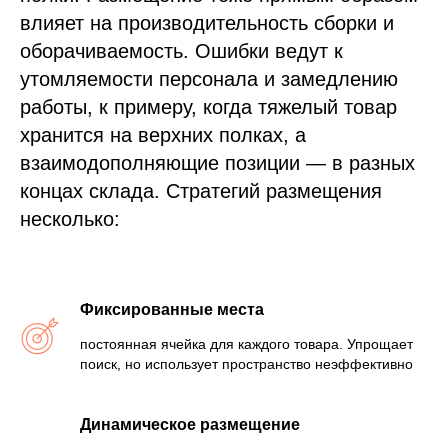
влияет на производительность сборки и
оборачиваемость. Ошибки ведут к
утомляемости персонала и замедлению
работы, к примеру, когда тяжелый товар
хранится на верхних полках, а
взаимодополняющие позиции — в разных
концах склада. Стратегий размещения
несколько:
Фиксированные места
постоянная ячейка для каждого товара. Упрощает
поиск, но использует пространство неэффективно
Динамическое размещение