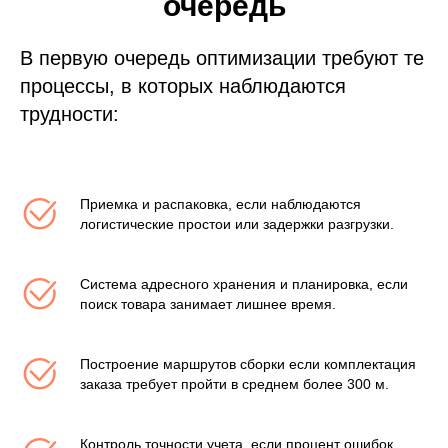
очередь
В первую очередь оптимизации требуют те
процессы, в которых наблюдаются
трудности:
Приемка и распаковка, если наблюдаются
логистические простои или задержки разгрузки.
Система адресного хранения и планировка, если
поиск товара занимает лишнее время.
Построение маршрутов сборки если комплектация
заказа требует пройти в среднем более 300 м.
Контроль точности учета, если процент ошибок