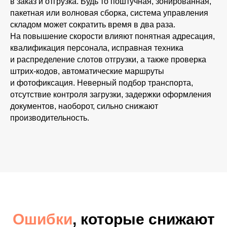
в заказ и отгрузка. Будь то поштучная, зонированная,
пакетная или волновая сборка, система управления
складом может сократить время в два раза.
На повышение скорости влияют понятная адресация,
квалификация персонала, исправная техника
и распределение слотов отгрузки, а также проверка
штрих-кодов, автоматические маршруты
и фотофиксация. Неверный подбор транспорта,
отсутствие контроля загрузки, задержки оформления
документов, наоборот, сильно снижают
производительность.
Ошибки
, которые снижают