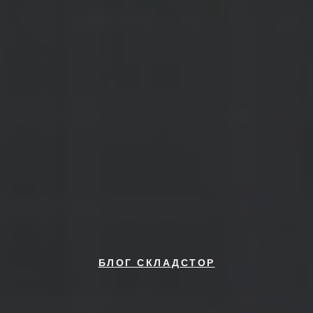
БЛОГ СКЛАДСТОР