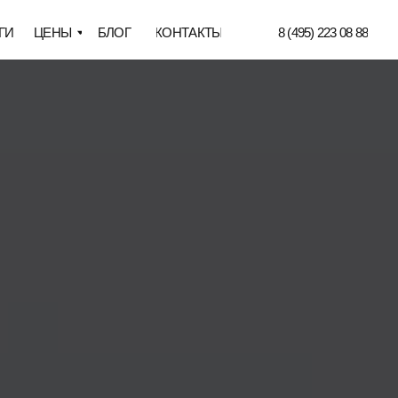
БЛОГ
КОНТАКТЫ
8 (495) 223 08 88