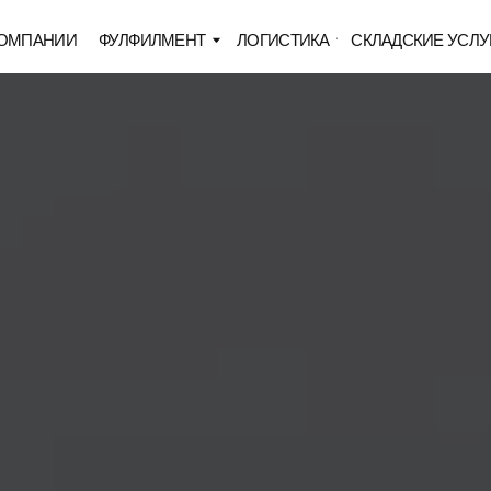
ИИ
ФУЛФИЛМЕНТ
ЛОГИСТИКА
СКЛАДСКИЕ УСЛУГИ
ЦЕНЫ