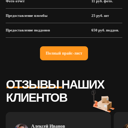
Фото отчет
11 руб. фото.
Предоставление пломбы
25 руб. шт
Предоставление поддонов
650 руб. поддон.
Полный прайс-лист
Алексей Иванов