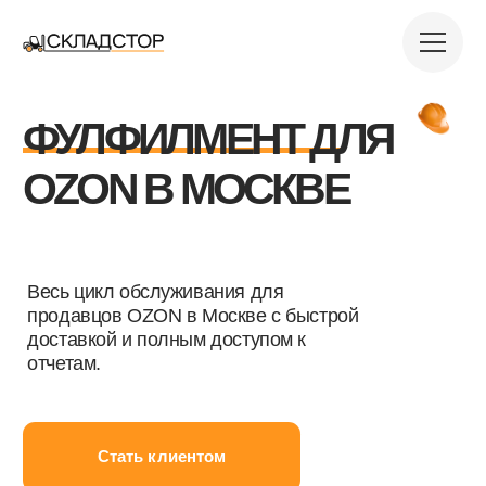
ФУЛФИЛМЕНТ ДЛЯ
OZON В МОСКВЕ
Весь цикл обслуживания для
продавцов OZON в Москве с быстрой
доставкой и полным доступом к
отчетам.
Стать клиентом