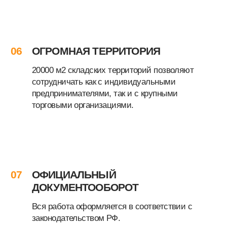
ОТЗЫВЫ НАШИХ
КЛИЕНТОВ