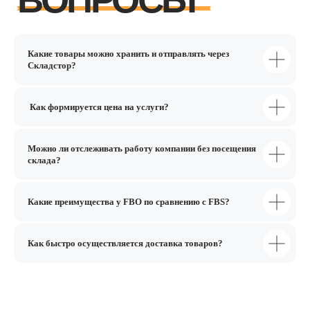
Какие товары можно хранить и отправлять через
Складстор?
Как формируется цена на услуги?
Можно ли отслеживать работу компании без посещения
склада?
Какие преимущества у FBO по сравнению с FBS?
Как быстро осуществляется доставка товаров?