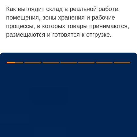
Как выглядит склад в реальной работе:
помещения, зоны хранения и рабочие
процессы, в которых товары принимаются,
размещаются и готовятся к отгрузке.