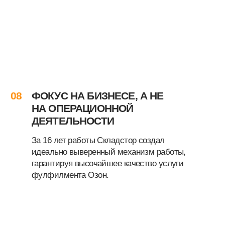
ПОПУЛЯРНЫЕ
ВОПРОСЫ