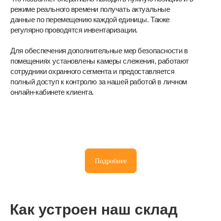
Подробнее
Как устроен наш склад