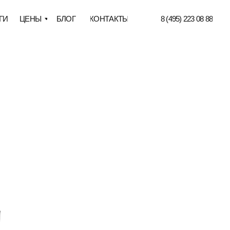
БЛОГ
КОНТАКТЫ
8 (495) 223 08 88