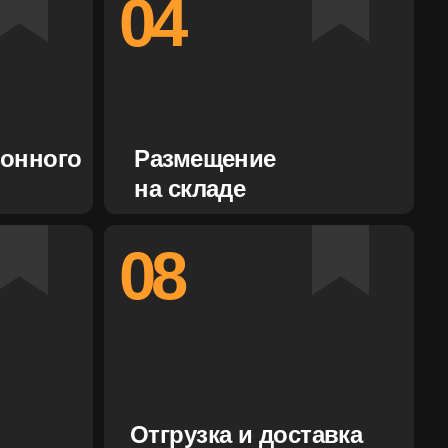
08
Отгрузка и доставка