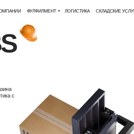
ИИ
ФУЛФИЛМЕНТ
ЛОГИСТИКА
СКЛАДСКИЕ УСЛУГИ
ЦЕНЫ