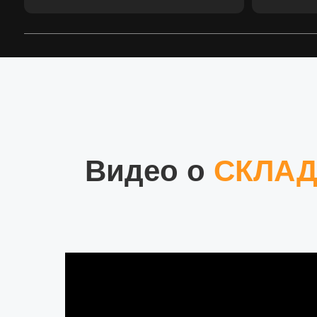
Видео о
СКЛАД