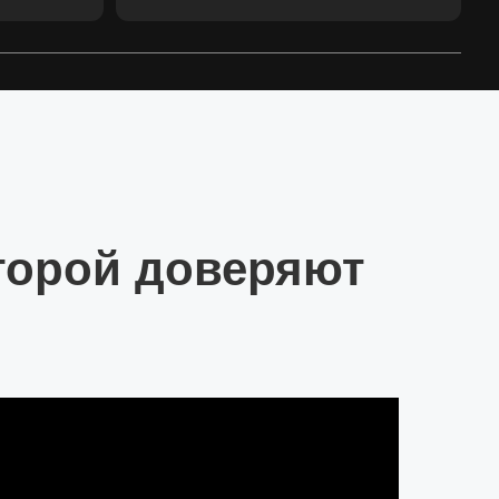
оторой доверяют