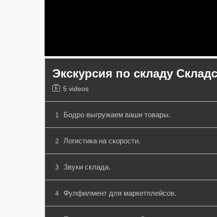
Экскурсия по складу Склад
5 videos
Бодро выгружаем ваши товары.
1
Логистика на скорости.
2
Звуки склада.
3
Фулфилмент для маркетплейсов.
4